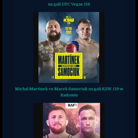
na gali UFC Vegas 118
Michal Martinek vs Marek Samociuk na gali KSW 119 w
Radomiu