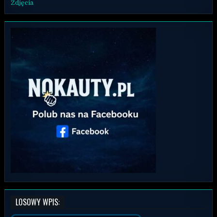
Zdjęcia
LOSOWY WPIS: