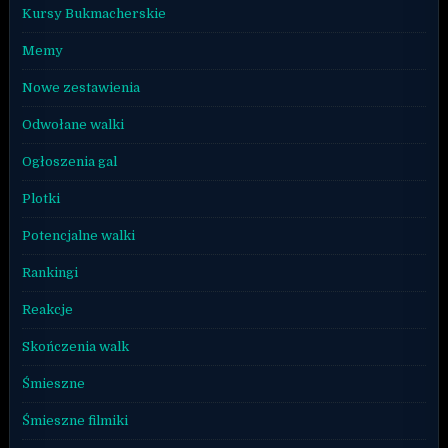
Kursy Bukmacherskie
Memy
Nowe zestawienia
Odwołane walki
Ogłoszenia gal
Plotki
Potencjalne walki
Rankingi
Reakcje
Skończenia walk
Śmieszne
Śmieszne filmiki