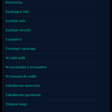
Statystyka
Szokujące info
Szybkie info
Szybkie strzały
Transfery
Treningi / sparingi
Wyniki walk
Wypowiedzi z wywiadów
Wyzwania do walki
Zakulisowe materiały
Zakulisowe spotkania
Zbijanie wagi