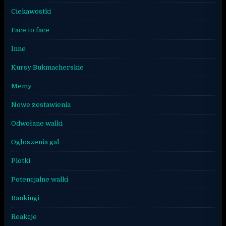
Ciekawostki
Face to face
Inne
Kursy Bukmacherskie
Memy
Nowe zestawienia
Odwołane walki
Ogłoszenia gal
Plotki
Potencjalne walki
Rankingi
Reakcje