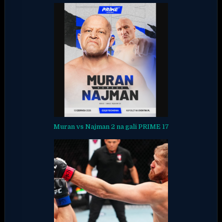
Muran vs Najman 2 na gali PRIME 17