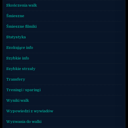
Skończenia walk
Śmieszne
Śmieszne filmiki
Statystyka
Szokujące info
Szybkie info
Szybkie strzały
Transfery
Treningi / sparingi
Wyniki walk
Wypowiedzi z wywiadów
Wyzwania do walki