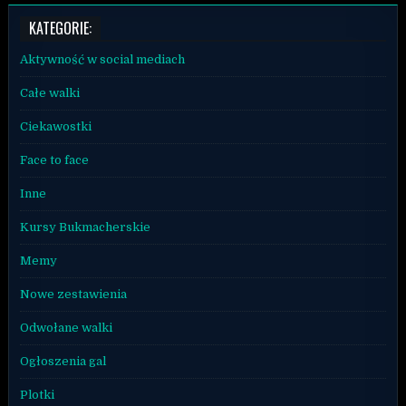
KATEGORIE:
Aktywność w social mediach
Całe walki
Ciekawostki
Face to face
Inne
Kursy Bukmacherskie
Memy
Nowe zestawienia
Odwołane walki
Ogłoszenia gal
Plotki