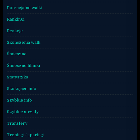
Potencjalne walki
Rankingi
Reakcje
Skończenia walk
Śmieszne
Śmieszne filmiki
Statystyka
Szokujące info
Szybkie info
Szybkie strzały
Transfery
Treningi / sparingi