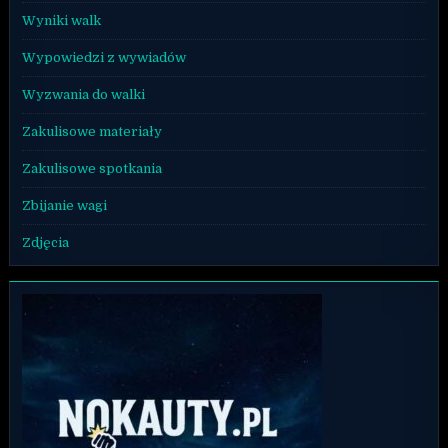
Wyniki walk
Wypowiedzi z wywiadów
Wyzwania do walki
Zakulisowe materiały
Zakulisowe spotkania
Zbijanie wagi
Zdjęcia