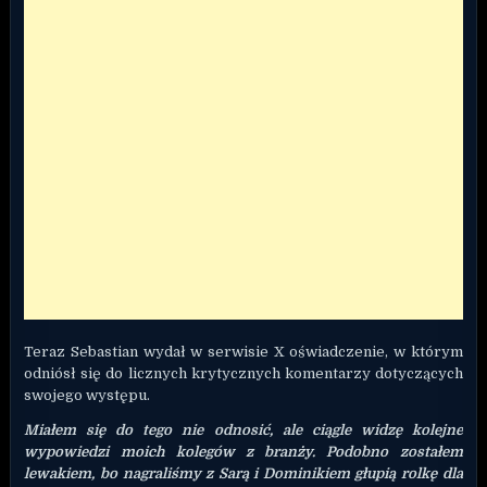
Teraz Sebastian wydał w serwisie X oświadczenie, w którym
odniósł się do licznych krytycznych komentarzy dotyczących
swojego występu.
Miałem się do tego nie odnosić, ale ciągle widzę kolejne
wypowiedzi moich kolegów z branży. Podobno zostałem
lewakiem, bo nagraliśmy z Sarą i Dominikiem głupią rolkę dla