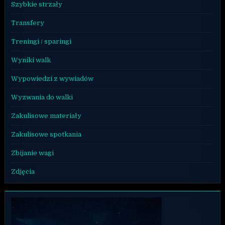
Szybkie strzały
Transfery
Treningi / sparingi
Wyniki walk
Wypowiedzi z wywiadów
Wyzwania do walki
Zakulisowe materiały
Zakulisowe spotkania
Zbijanie wagi
Zdjęcia