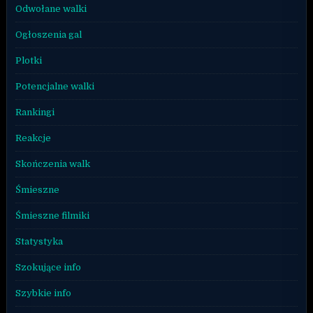
Odwołane walki
Ogłoszenia gal
Plotki
Potencjalne walki
Rankingi
Reakcje
Skończenia walk
Śmieszne
Śmieszne filmiki
Statystyka
Szokujące info
Szybkie info