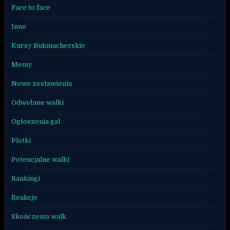
Face to face
Inne
Kursy Bukmacherskie
Memy
Nowe zestawienia
Odwołane walki
Ogłoszenia gal
Plotki
Potencjalne walki
Rankingi
Reakcje
Skończenia walk