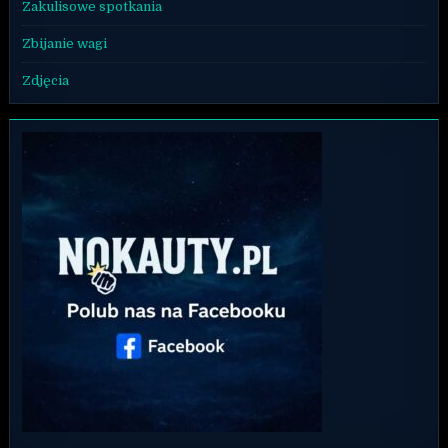
Zakulisowe spotkania
Zbijanie wagi
Zdjęcia