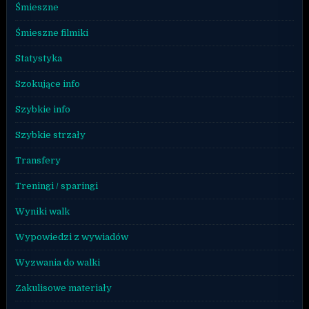
Śmieszne
Śmieszne filmiki
Statystyka
Szokujące info
Szybkie info
Szybkie strzały
Transfery
Treningi / sparingi
Wyniki walk
Wypowiedzi z wywiadów
Wyzwania do walki
Zakulisowe materiały