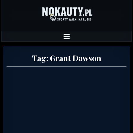
Tag:
Grant Dawson