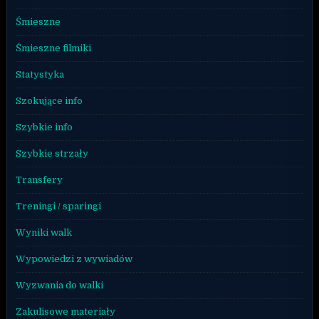
Śmieszne
Śmieszne filmiki
Statystyka
Szokujące info
Szybkie info
Szybkie strzały
Transfery
Treningi / sparingi
Wyniki walk
Wypowiedzi z wywiadów
Wyzwania do walki
Zakulisowe materiały