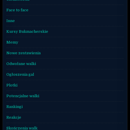
Face to face
Inne
Kursy Bukmacherskie
Memy
Nowe zestawienia
Odwołane walki
Ogłoszenia gal
Plotki
Potencjalne walki
Rankingi
Reakcje
Skończenia walk