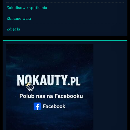
Zakulisowe spotkania
Zbijanie wagi
Zdjęcia