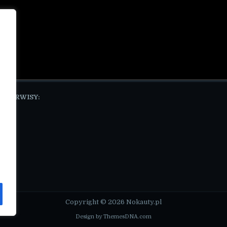
E SERWISY:
pl
Copyright © 2026 Nokauty.pl
Design by ThemesDNA.com