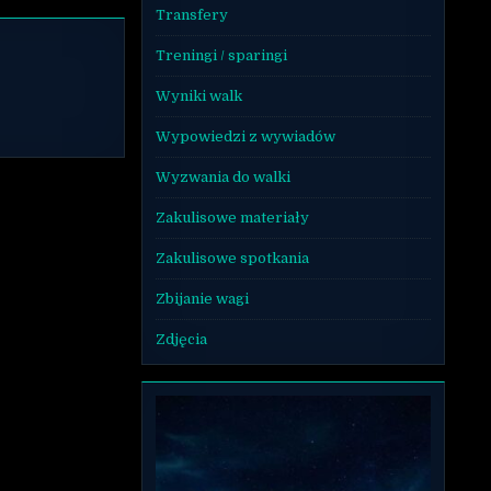
Transfery
Treningi / sparingi
Wyniki walk
Wypowiedzi z wywiadów
Wyzwania do walki
Zakulisowe materiały
Zakulisowe spotkania
Zbijanie wagi
Zdjęcia