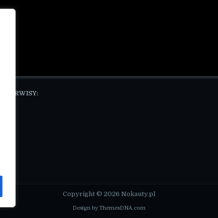
E SERWISY:
pl
Copyright © 2026 Nokauty.pl
Design by ThemesDNA.com