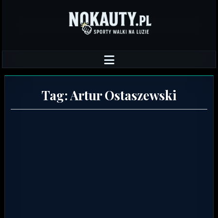
Tag:
Artur Ostaszewski