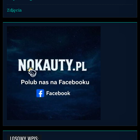
Zdjęcia
LOSOWY WPIS: