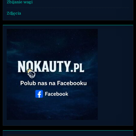
Zbijanie wagi
Zdjęcia