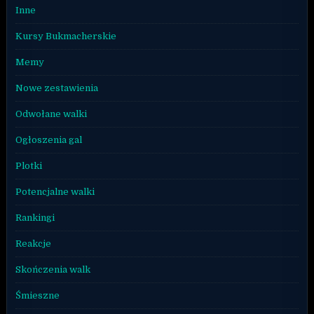
Inne
Kursy Bukmacherskie
Memy
Nowe zestawienia
Odwołane walki
Ogłoszenia gal
Plotki
Potencjalne walki
Rankingi
Reakcje
Skończenia walk
Śmieszne