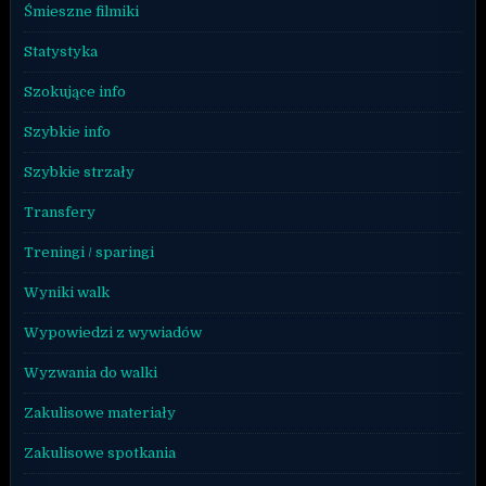
Śmieszne filmiki
Statystyka
Szokujące info
Szybkie info
Szybkie strzały
Transfery
Treningi / sparingi
Wyniki walk
Wypowiedzi z wywiadów
Wyzwania do walki
Zakulisowe materiały
Zakulisowe spotkania