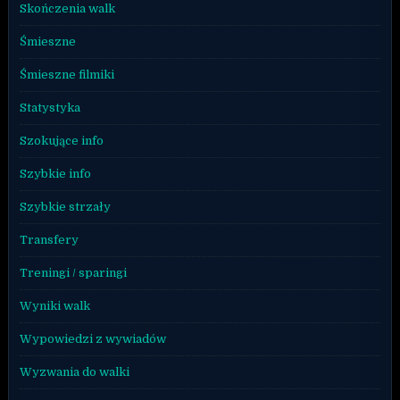
Skończenia walk
Śmieszne
Śmieszne filmiki
Statystyka
Szokujące info
Szybkie info
Szybkie strzały
Transfery
Treningi / sparingi
Wyniki walk
Wypowiedzi z wywiadów
Wyzwania do walki