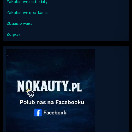
Zakulisowe materiały
Zakulisowe spotkania
Zbijanie wagi
Zdjęcia