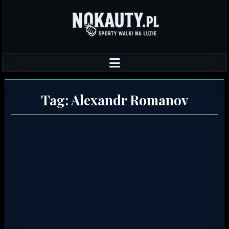
Tag:
Alexandr Romanov