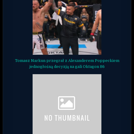
Tomasz Narkun przegrał z Alexanderem Poppeckiem
jednogłośną decyzją na gali Oktagon 86