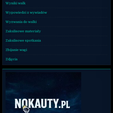
Wyniki walk
Wypowiedzi z wywiadów
Wyzwania do walki
Zakulisowe materiały
Zakulisowe spotkania
Zbijanie wagi
Zdjęcia