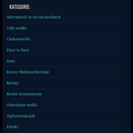
KATEGORIE:
Aktywność w social mediach
Całe walki
Ciekawostki
Face to face
Inne
Kursy Bukmacherskie
Memy
Nowe zestawienia
Odwołane walki
Ogłoszenia gal
Plotki