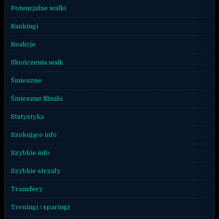
Potencjalne walki
Rankingi
Reakcje
Skończenia walk
Śmieszne
Śmieszne filmiki
Statystyka
Szokujące info
Szybkie info
Szybkie strzały
Transfery
Treningi / sparingi