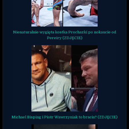
Nienaturalnie wygięta kostka Prochazki po nokaucie od
Pereiry (ZDJĘCIE)
Michael Bisping i Piotr Wawrzyniak to bracia? (ZDJĘCIE)