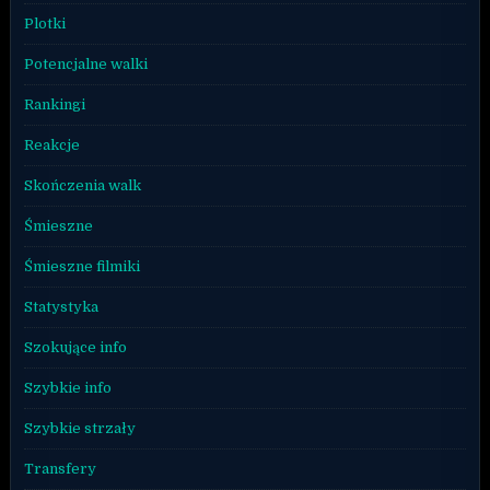
Plotki
Potencjalne walki
Rankingi
Reakcje
Skończenia walk
Śmieszne
Śmieszne filmiki
Statystyka
Szokujące info
Szybkie info
Szybkie strzały
Transfery