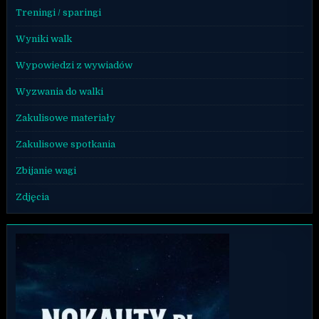
Treningi / sparingi
Wyniki walk
Wypowiedzi z wywiadów
Wyzwania do walki
Zakulisowe materiały
Zakulisowe spotkania
Zbijanie wagi
Zdjęcia