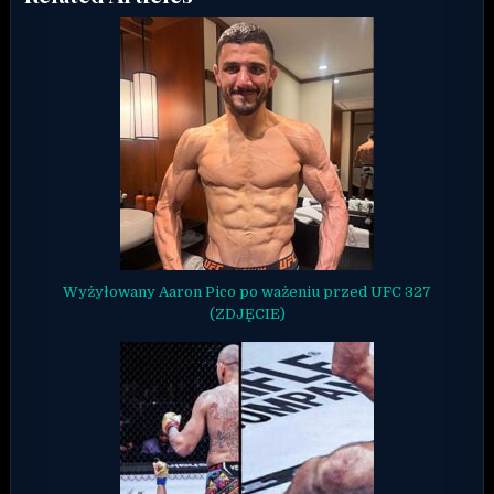
Wyżyłowany Aaron Pico po ważeniu przed UFC 327
(ZDJĘCIE)