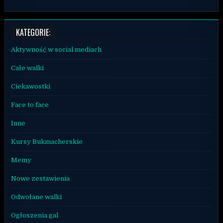
KATEGORIE:
Aktywność w social mediach
Całe walki
Ciekawostki
Face to face
Inne
Kursy Bukmacherskie
Memy
Nowe zestawienia
Odwołane walki
Ogłoszenia gal