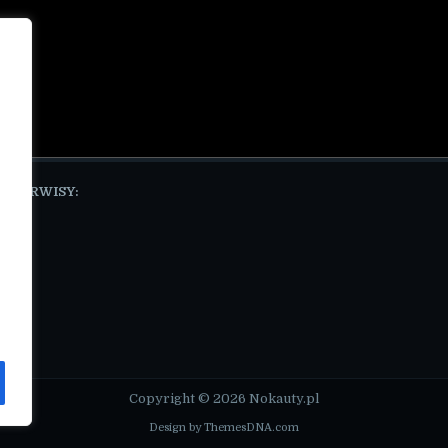
E SERWISY:
pl
Copyright © 2026 Nokauty.pl
Design by ThemesDNA.com