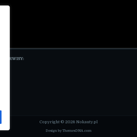
E SERWISY:
pl
Copyright © 2026 Nokauty.pl
Design by ThemesDNA.com