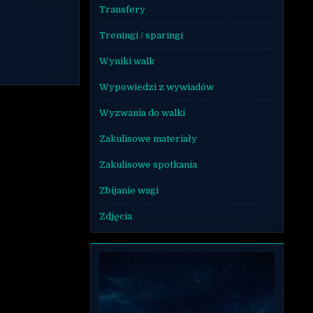
Transfery
Treningi / sparingi
Wyniki walk
Wypowiedzi z wywiadów
Wyzwania do walki
Zakulisowe materiały
Zakulisowe spotkania
Zbijanie wagi
Zdjęcia