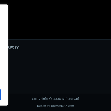
E SERWISY:
pl
Copyright © 2026 Nokauty.pl
Design by ThemesDNA.com