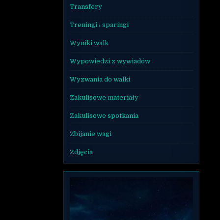
Transfery
Treningi / sparingi
Wyniki walk
Wypowiedzi z wywiadów
Wyzwania do walki
Zakulisowe materiały
Zakulisowe spotkania
Zbijanie wagi
Zdjęcia