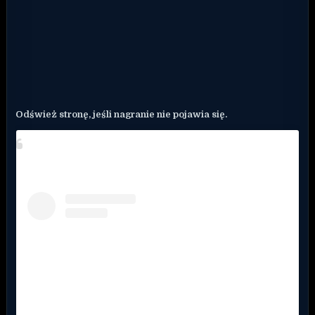
Odśwież stronę, jeśli nagranie nie pojawia się.