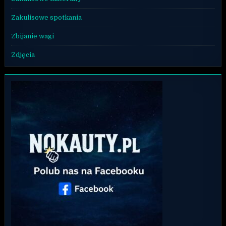
Zakulisowe spotkania
Zbijanie wagi
Zdjęcia