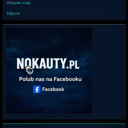
Zbijanie wagi
Zdjęcia