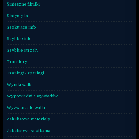
Śmieszne filmiki
Statystyka
Szokujące info
Szybkie info
Szybkie strzały
Transfery
Treningi / sparingi
Wyniki walk
Wypowiedzi z wywiadów
Wyzwania do walki
Zakulisowe materiały
Zakulisowe spotkania