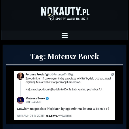
Tag:
Mateusz Borek