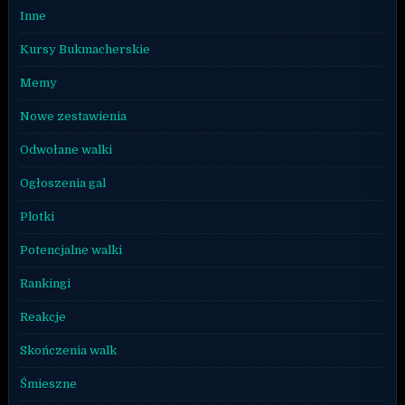
Inne
Kursy Bukmacherskie
Memy
Nowe zestawienia
Odwołane walki
Ogłoszenia gal
Plotki
Potencjalne walki
Rankingi
Reakcje
Skończenia walk
Śmieszne