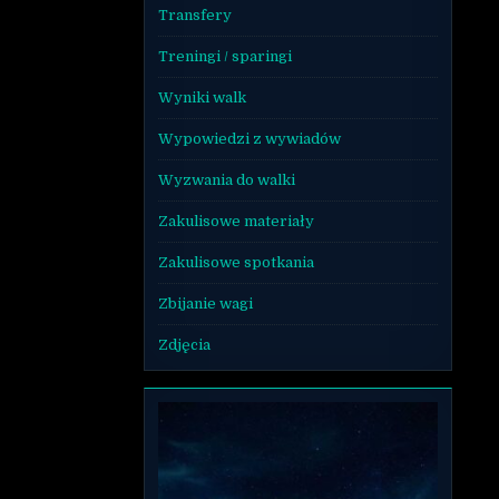
Transfery
Treningi / sparingi
Wyniki walk
Wypowiedzi z wywiadów
Wyzwania do walki
Zakulisowe materiały
Zakulisowe spotkania
Zbijanie wagi
Zdjęcia