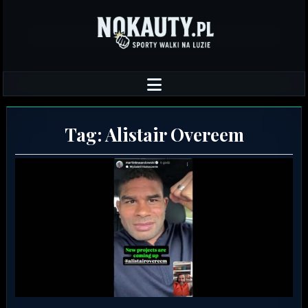
Tag:
Alistair Overeem