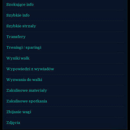
Szokujące info
Szybkie info
Szybkie strzały
Transfery
Treningi / sparingi
Wyniki walk
Wypowiedzi z wywiadów
Wyzwania do walki
Zakulisowe materiały
Zakulisowe spotkania
Zbijanie wagi
Zdjęcia