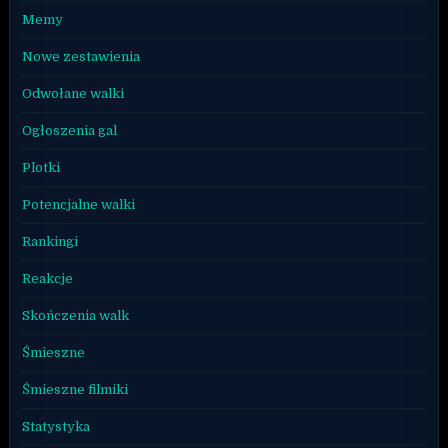
Memy
Nowe zestawienia
Odwołane walki
Ogłoszenia gal
Plotki
Potencjalne walki
Rankingi
Reakcje
Skończenia walk
Śmieszne
Śmieszne filmiki
Statystyka