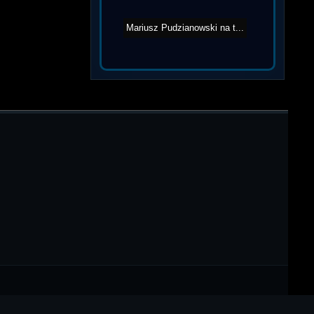
Mariusz Pudzianowski na t...